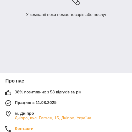
У компанії поки немає товарів або послуг
Про нас
98% позитивних з 58 відгуків за рік
Працює з 11.08.2025
м. Дніпро
Дніпро, вул. Гоголя, 15, Дніпро, Україна
Контакти