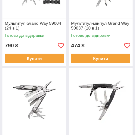
Мультитул Grand Way 59004
Мультитул-мінітул Grand Way
(24 в 1)
59037 (10 в 1)
Готово до відправки
Готово до відправки
790
474
₴
₴
Купити
Купити