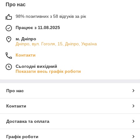
Про нас
98% позитивних з 58 відгуків за рік
Працює з 11.08.2025
м. Дніпро
Дніпро, вул. Гоголя, 15, Дніпро, Україна
Контакти
Сьогодні вихідний
Показати весь графік роботи
Про нас
Контакти
Доставка та оплата
Графік роботи