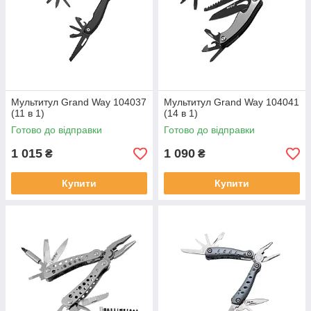
Мультитул Grand Way 104037
Мультитул Grand Way 104041
(11 в 1)
(14 в 1)
Готово до відправки
Готово до відправки
1 015
1 090
₴
₴
Купити
Купити