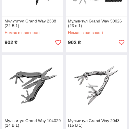
Мультитул Grand Way 2338
Мультитул Grand Way 59026
(22 В 1)
(23 в 1)
Немає в наявності
Немає в наявності
902
902
₴
₴
Мультитул Grand Way 104029
Мультитул Grand Way 2043
(14 В 1)
(15 В 1)