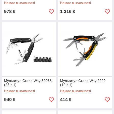
Немає в наявності
Немає в наявності
978
1 316
₴
₴
Мультитул Grand Way 59068
Мультитул Grand Way 2229
(25 в 1)
(12 в 1)
Немає в наявності
Немає в наявності
940
414
₴
₴