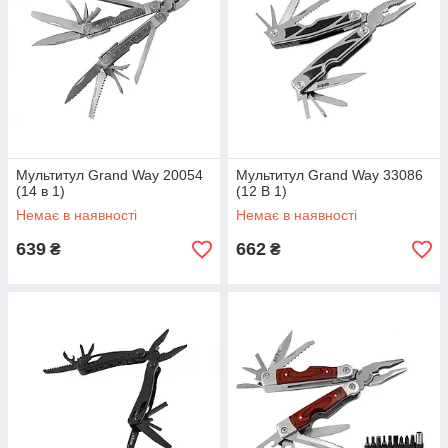
Мультитул Grand Way 20054
Мультитул Grand Way 33086
(14 в 1)
(12 В 1)
Немає в наявності
Немає в наявності
639
662
₴
₴