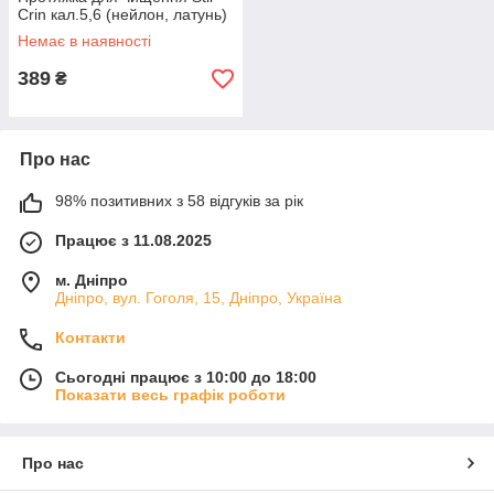
Crin кал.5,6 (нейлон, латунь)
Немає в наявності
389
₴
Про нас
98% позитивних з 58 відгуків за рік
Працює з 11.08.2025
м. Дніпро
Дніпро, вул. Гоголя, 15, Дніпро, Україна
Контакти
Сьогодні працює з 10:00 до 18:00
Показати весь графік роботи
Про нас