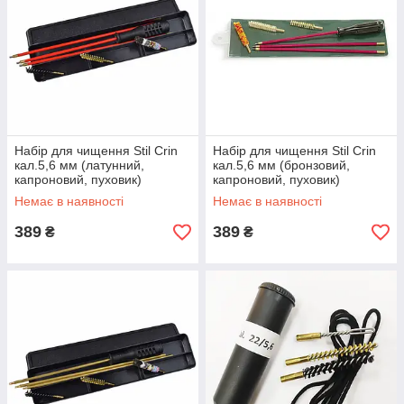
Набір для чищення Stil Crin
Набір для чищення Stil Crin
кал.5,6 мм (латунний,
кал.5,6 мм (бронзовий,
капроновий, пуховик)
капроновий, пуховик)
Немає в наявності
Немає в наявності
389
389
₴
₴