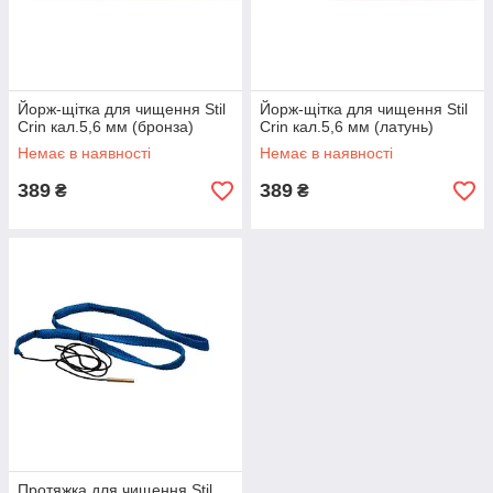
Йорж-щітка для чищення Stil
Йорж-щітка для чищення Stil
Crin кал.5,6 мм (бронза)
Crin кал.5,6 мм (латунь)
Немає в наявності
Немає в наявності
389
389
₴
₴
Протяжка для чищення Stil