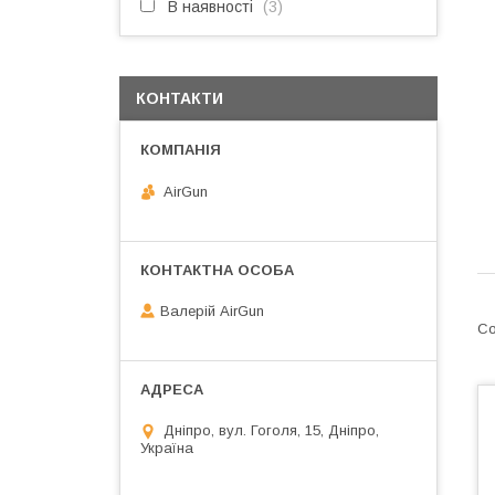
В наявності
3
КОНТАКТИ
AirGun
Валерій AirGun
Дніпро, вул. Гоголя, 15, Дніпро,
Україна