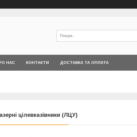
РО НАС
КОНТАКТИ
ДОСТАВКА ТА ОПЛАТА
азерні цілевказівники (ЛЦУ)