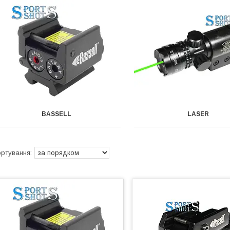
BASSELL
LASER