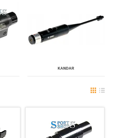
KANDAR