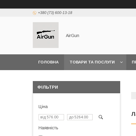
+380 (73) 600-13-18
AirGun
ГОЛОВНА
ТОВАРИ ТА ПОСЛУГИ
П
ФІЛЬТРИ
Ціна
Л
Наявність