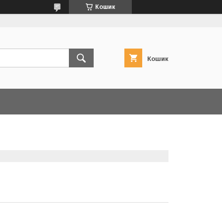
Кошик
Кошик