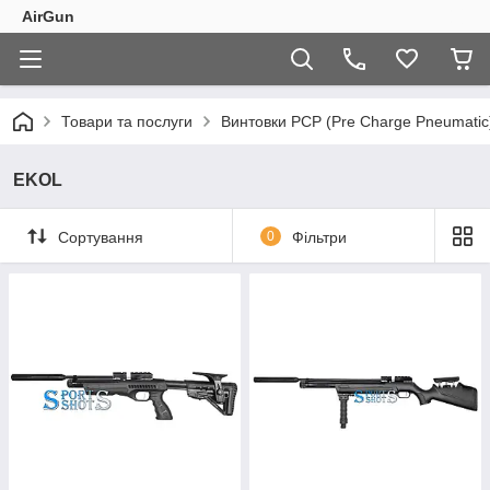
AirGun
Товари та послуги
Винтовки PCP (Pre Charge Pneumatic
EKOL
Сортування
0
Фільтри