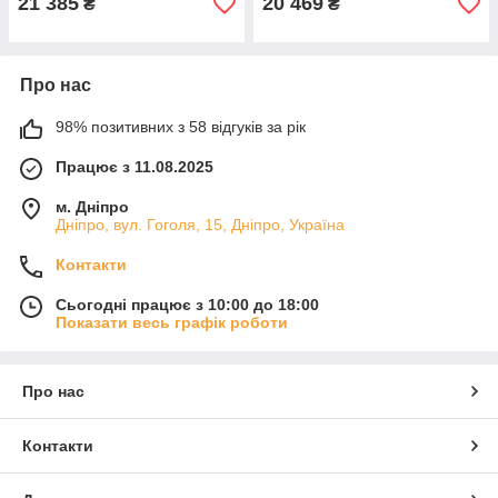
21 385
20 469
₴
₴
Про нас
98% позитивних з 58 відгуків за рік
Працює з 11.08.2025
м. Дніпро
Дніпро, вул. Гоголя, 15, Дніпро, Україна
Контакти
Сьогодні працює з 10:00 до 18:00
Показати весь графік роботи
Про нас
Контакти