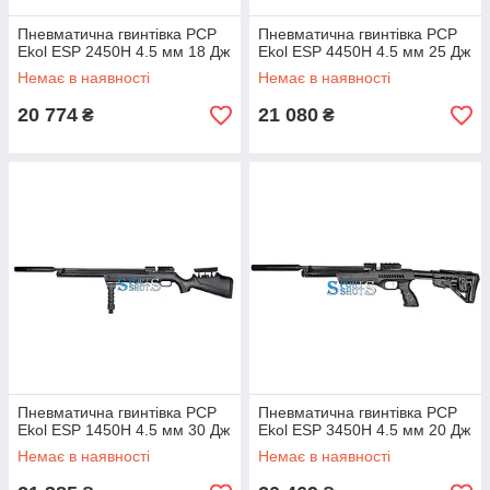
Пневматична гвинтівка PCP
Пневматична гвинтівка PCP
Ekol ESP 2450H 4.5 мм 18 Дж
Ekol ESP 4450H 4.5 мм 25 Дж
Немає в наявності
Немає в наявності
20 774
21 080
₴
₴
Пневматична гвинтівка PCP
Пневматична гвинтівка PCP
Ekol ESP 1450H 4.5 мм 30 Дж
Ekol ESP 3450H 4.5 мм 20 Дж
Немає в наявності
Немає в наявності