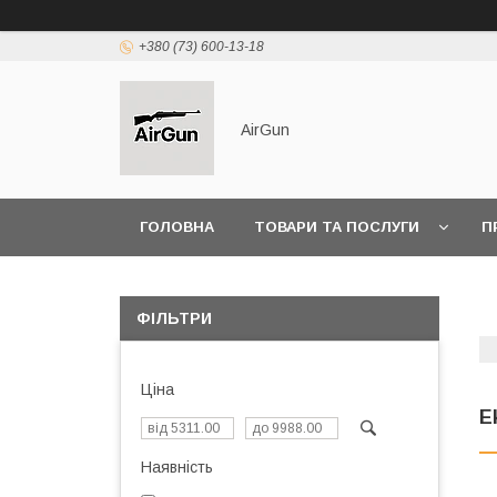
+380 (73) 600-13-18
AirGun
ГОЛОВНА
ТОВАРИ ТА ПОСЛУГИ
П
ФІЛЬТРИ
Ціна
E
Наявність