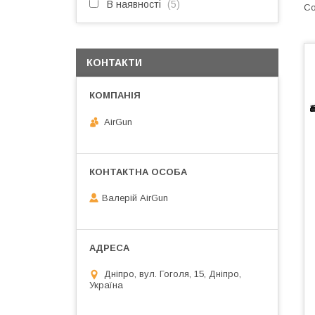
В наявності
5
КОНТАКТИ
AirGun
Валерій AirGun
Дніпро, вул. Гоголя, 15, Дніпро,
Україна