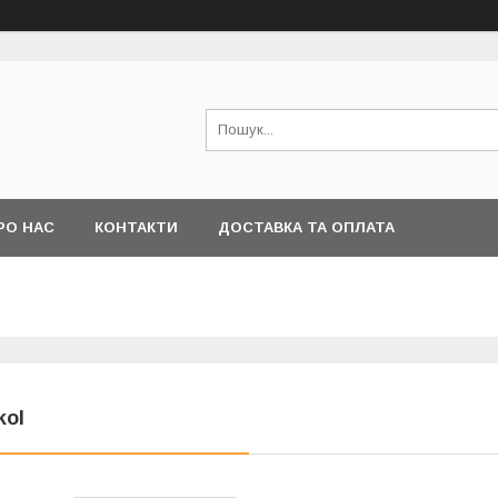
РО НАС
КОНТАКТИ
ДОСТАВКА ТА ОПЛАТА
kol