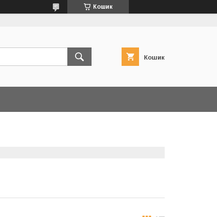
Кошик
Кошик