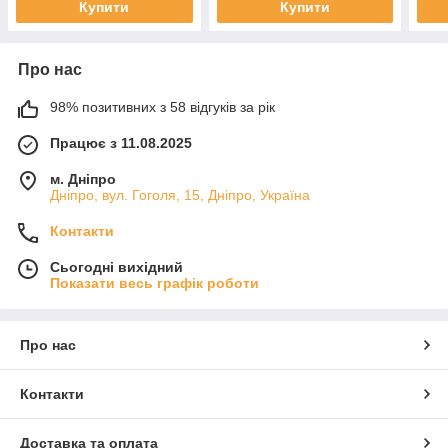
Купити
Купити
Про нас
98% позитивних з 58 відгуків за рік
Працює з 11.08.2025
м. Дніпро
Дніпро, вул. Гоголя, 15, Дніпро, Україна
Контакти
Сьогодні вихідний
Показати весь графік роботи
Про нас
Контакти
Доставка та оплата