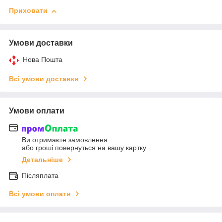
Приховати
Умови доставки
Нова Пошта
Всі умови доставки
Умови оплати
Ви отримаєте замовлення
або гроші повернуться на вашу картку
Детальніше
Післяплата
Всі умови оплати