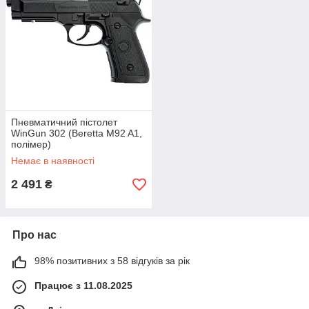
Пневматичний пістолет
WinGun 302 (Beretta M92 A1,
полімер)
Немає в наявності
2 491
₴
Про нас
98% позитивних з 58 відгуків за рік
Працює з 11.08.2025