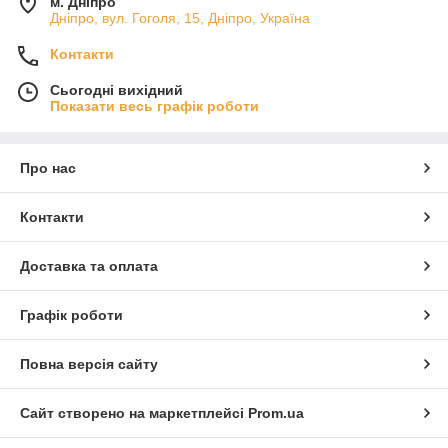
м. Дніпро
Дніпро, вул. Гоголя, 15, Дніпро, Україна
Контакти
Сьогодні вихідний
Показати весь графік роботи
Про нас
Контакти
Доставка та оплата
Графік роботи
Повна версія сайту
Сайт створено на маркетплейсі
Prom.ua