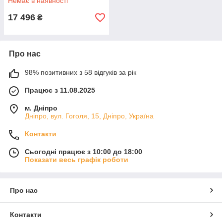
Немає в наявності
17 496
₴
Про нас
98% позитивних з 58 відгуків за рік
Працює з 11.08.2025
м. Дніпро
Дніпро, вул. Гоголя, 15, Дніпро, Україна
Контакти
Сьогодні працює з 10:00 до 18:00
Показати весь графік роботи
Про нас
Контакти