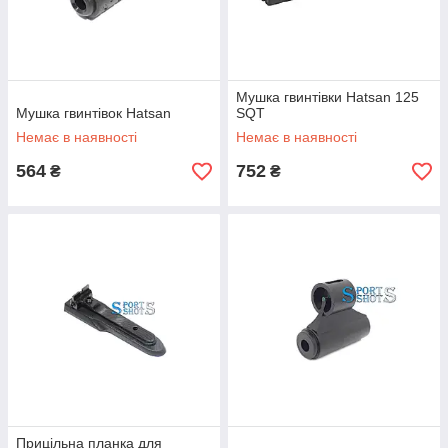
Мушка гвинтівки Hatsan 125
Мушка гвинтівок Hatsan
SQT
Немає в наявності
Немає в наявності
564
752
₴
₴
Прицільна планка для