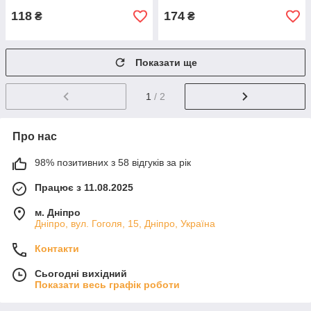
118
174
₴
₴
Показати ще
1
/ 2
Про нас
98% позитивних з 58 відгуків за рік
Працює з 11.08.2025
м. Дніпро
Дніпро, вул. Гоголя, 15, Дніпро, Україна
Контакти
Сьогодні вихідний
Показати весь графік роботи