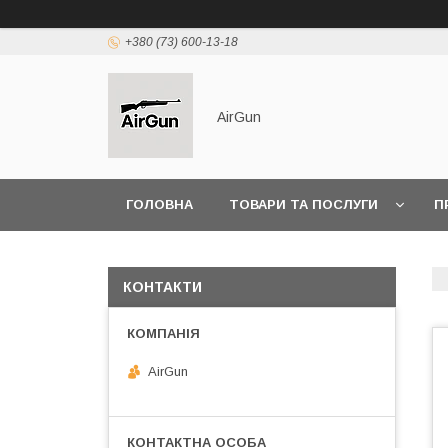
+380 (73) 600-13-18
AirGun
ГОЛОВНА
ТОВАРИ ТА ПОСЛУГИ
П
КОНТАКТИ
AirGun