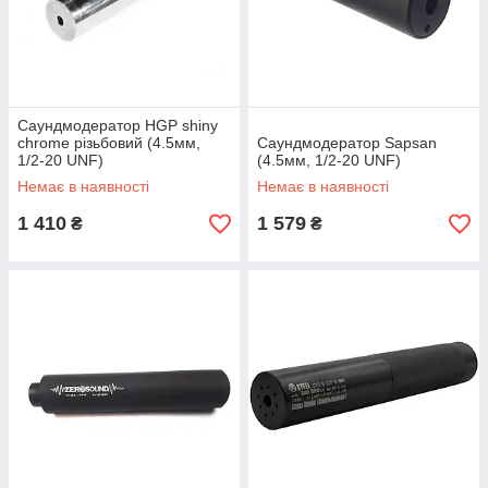
Саундмодератор HGP shiny
chrome різьбовий (4.5мм,
Саундмодератор Sapsan
1/2-20 UNF)
(4.5мм, 1/2-20 UNF)
Немає в наявності
Немає в наявності
1 410
1 579
₴
₴