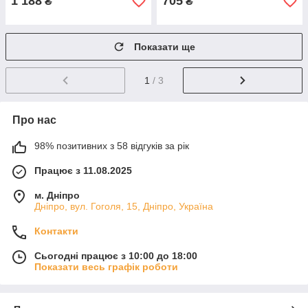
1 188
705
₴
₴
Показати ще
1
/ 3
Про нас
98% позитивних з 58 відгуків за рік
Працює з 11.08.2025
м. Дніпро
Дніпро, вул. Гоголя, 15, Дніпро, Україна
Контакти
Сьогодні працює з 10:00 до 18:00
Показати весь графік роботи