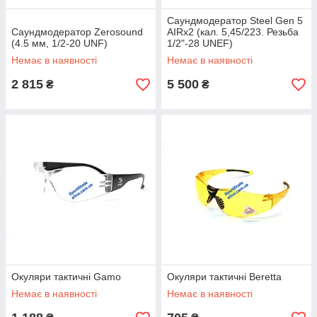
Саундмодератор Steel Gen 5
Саундмодератор Zerosound
AIRx2 (кал. 5,45/223. Резьба
(4.5 мм, 1/2-20 UNF)
1/2"-28 UNEF)
Немає в наявності
Немає в наявності
2 815
5 500
₴
₴
Окуляри тактичні Gamo
Окуляри тактичні Beretta
Немає в наявності
Немає в наявності