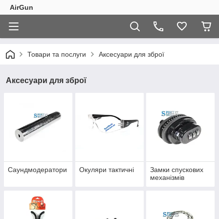
AirGun
Товари та послуги
Аксесуари для зброї
Аксесуари для зброї
Саундмодератори
Окуляри тактичні
Замки спускових
механізмів