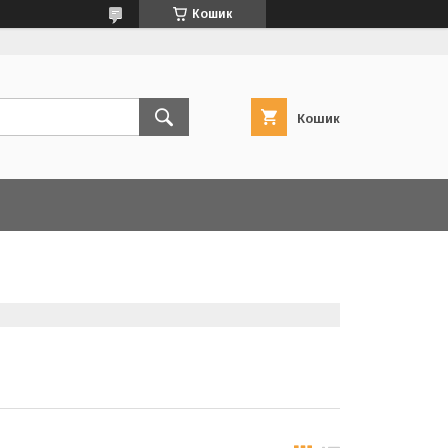
Кошик
Кошик