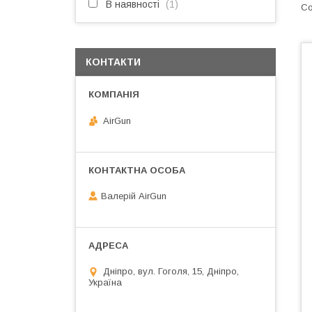
В наявності
1
КОНТАКТИ
AirGun
Валерій AirGun
Дніпро, вул. Гоголя, 15, Дніпро,
Україна