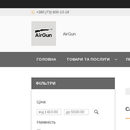
+380 (73) 600-13-18
AirGun
ГОЛОВНА
ТОВАРИ ТА ПОСЛУГИ
П
ФІЛЬТРИ
Ціна
С
Наявність