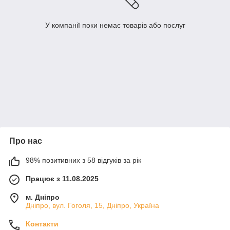
У компанії поки немає товарів або послуг
Про нас
98% позитивних з 58 відгуків за рік
Працює з 11.08.2025
м. Дніпро
Дніпро, вул. Гоголя, 15, Дніпро, Україна
Контакти