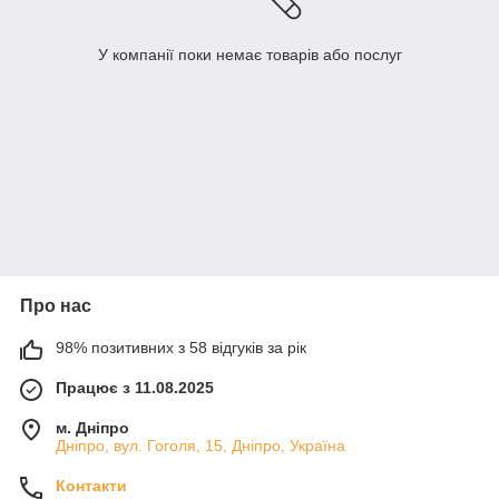
У компанії поки немає товарів або послуг
Про нас
98% позитивних з 58 відгуків за рік
Працює з 11.08.2025
м. Дніпро
Дніпро, вул. Гоголя, 15, Дніпро, Україна
Контакти