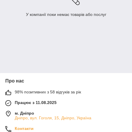
У компанії поки немає товарів або послуг
Про нас
98% позитивних з 58 відгуків за рік
Працює з 11.08.2025
м. Дніпро
Дніпро, вул. Гоголя, 15, Дніпро, Україна
Контакти