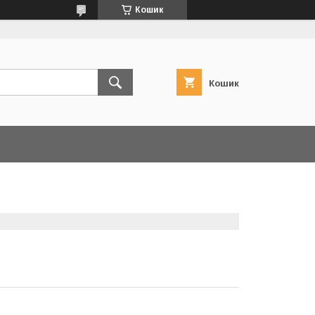
Кошик
Кошик