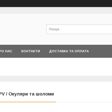
РО НАС
КОНТАКТИ
ДОСТАВКА ТА ОПЛАТА
PV / Окуляри та шоломи