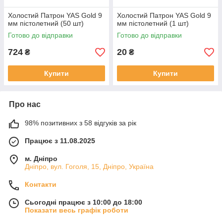
Холостий Патрон YAS Gold 9
Холостий Патрон YAS Gold 9
мм пістолетний (50 шт)
мм пістолетний (1 шт)
Готово до відправки
Готово до відправки
724
20
₴
₴
Купити
Купити
Про нас
98% позитивних з 58 відгуків за рік
Працює з 11.08.2025
м. Дніпро
Дніпро, вул. Гоголя, 15, Дніпро, Україна
Контакти
Сьогодні працює з 10:00 до 18:00
Показати весь графік роботи