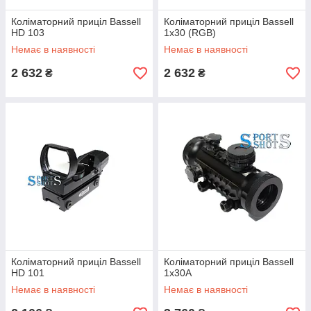
Коліматорний приціл Bassell
Коліматорний приціл Bassell
HD 103
1x30 (RGB)
Немає в наявності
Немає в наявності
2 632
2 632
₴
₴
Коліматорний приціл Bassell
Коліматорний приціл Bassell
HD 101
1x30A
Немає в наявності
Немає в наявності