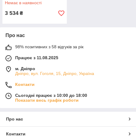
Немає в наявності
3 534
₴
Про нас
98% позитивних з 58 відгуків за рік
Працює з 11.08.2025
м. Дніпро
Дніпро, вул. Гоголя, 15, Дніпро, Україна
Контакти
Сьогодні працює з 10:00 до 18:00
Показати весь графік роботи
Про нас
Контакти