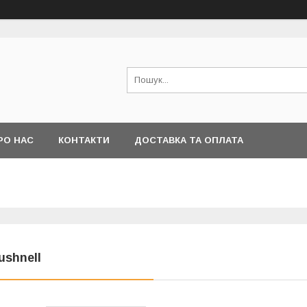
РО НАС
КОНТАКТИ
ДОСТАВКА ТА ОПЛАТА
ushnell