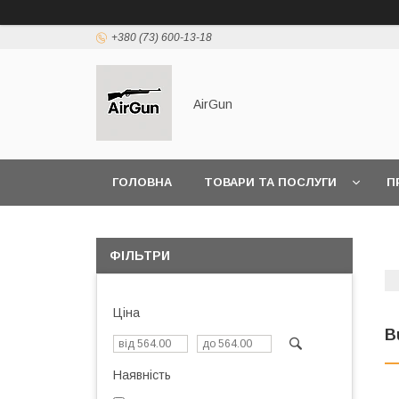
+380 (73) 600-13-18
AirGun
ГОЛОВНА
ТОВАРИ ТА ПОСЛУГИ
П
ФІЛЬТРИ
Ціна
B
Наявність