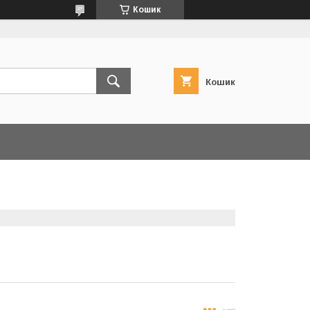
Кошик
Кошик