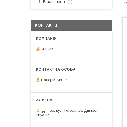
В наявності
1
КОНТАКТИ
AirGun
Валерій AirGun
Дніпро, вул. Гоголя, 15, Дніпро,
Україна