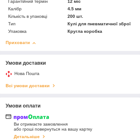
Гарантійний термін
12 міс
Калібр
4.5 мм
Кількість в упаковці
200 шт.
Тип
Кулі для пневматичної зброї
Упаковка
Кругла коробка
Приховати
Умови доставки
Нова Пошта
Всі умови доставки
Умови оплати
Ви отримаєте замовлення
або гроші повернуться на вашу картку
Детальніше