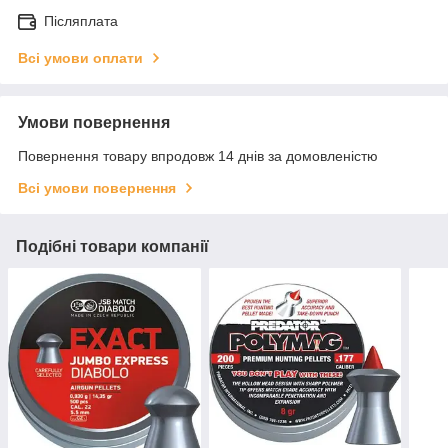
Післяплата
Всі умови оплати
Умови повернення
Повернення товару впродовж 14 днів за домовленістю
Всі умови повернення
Подібні товари компанії