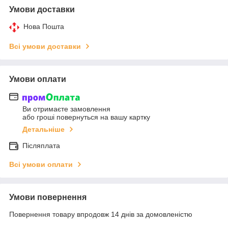
Умови доставки
Нова Пошта
Всі умови доставки
Умови оплати
Ви отримаєте замовлення
або гроші повернуться на вашу картку
Детальніше
Післяплата
Всі умови оплати
Умови повернення
Повернення товару впродовж 14 днів за домовленістю