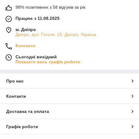
98% позитивних з 58 відгуків за рік
Працює з 11.08.2025
м. Дніпро
Дніпро, вул. Гоголя, 15, Дніпро, Україна
Контакти
Сьогодні вихідний
Показати весь графік роботи
Про нас
Контакти
Доставка та оплата
Графік роботи