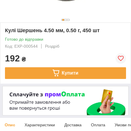
Кулі Шершень 4.50 мм, 0.50 г, 450 шт
Готово до відправки
Код: EXP-000544
Роздріб
192
₴
Купити
Опис
Характеристики
Доставка
Оплата
Умови п