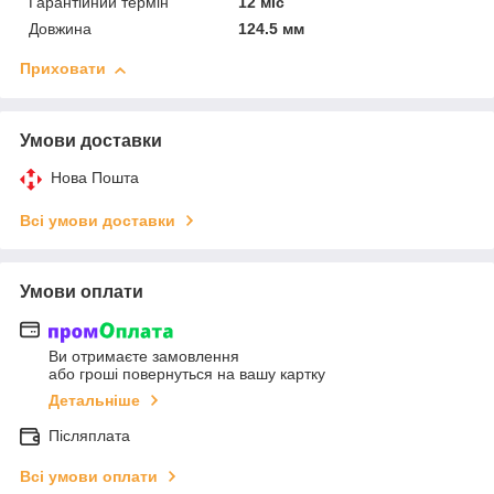
Гарантійний термін
12 міс
Довжина
124.5 мм
Приховати
Умови доставки
Нова Пошта
Всі умови доставки
Умови оплати
Ви отримаєте замовлення
або гроші повернуться на вашу картку
Детальніше
Післяплата
Всі умови оплати