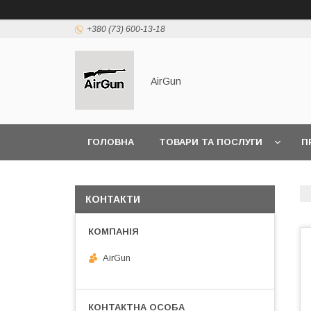
+380 (73) 600-13-18
AirGun
ГОЛОВНА
ТОВАРИ ТА ПОСЛУГИ
П
КОНТАКТИ
AirGun