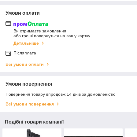
Умови оплати
Ви отримаєте замовлення
або гроші повернуться на вашу картку
Детальніше
Післяплата
Всі умови оплати
Умови повернення
Повернення товару впродовж 14 днів за домовленістю
Всі умови повернення
Подібні товари компанії