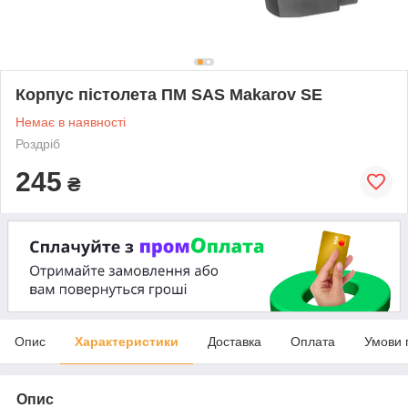
Корпус пістолета ПМ SAS Makarov SE
Немає в наявності
Роздріб
245
₴
Опис
Характеристики
Доставка
Оплата
Умови 
Опис