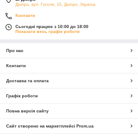
Дніпро, вул. Гоголя, 15, Дніпро, Україна
Контакти
Сьогодні працює з 10:00 до 18:00
Показати весь графік роботи
Про нас
Контакти
Доставка та оплата
Графік роботи
Повна версія сайту
Сайт створено на маркетплейсі
Prom.ua