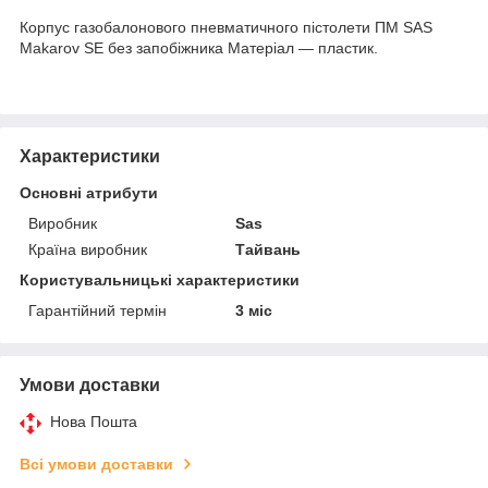
Корпус газобалонового пневматичного пістолети ПМ SAS
Makarov SE без запобіжника Матеріал — пластик.
Характеристики
Основні атрибути
Виробник
Sas
Країна виробник
Тайвань
Користувальницькі характеристики
Гарантійний термін
3 міс
Умови доставки
Нова Пошта
Всі умови доставки