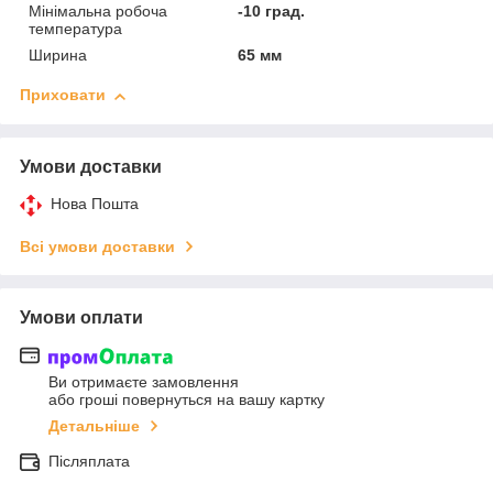
Мінімальна робоча
-10 град.
температура
Ширина
65 мм
Приховати
Умови доставки
Нова Пошта
Всі умови доставки
Умови оплати
Ви отримаєте замовлення
або гроші повернуться на вашу картку
Детальніше
Післяплата