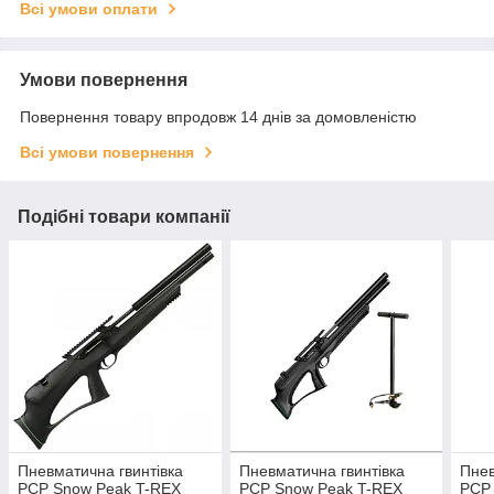
Всі умови оплати
Умови повернення
Повернення товару впродовж 14 днів за домовленістю
Всі умови повернення
Подібні товари компанії
Пневматична гвинтівка
Пневматична гвинтівка
Пнев
PCP Snow Peak T-REX
PCP Snow Peak T-REX
PCP