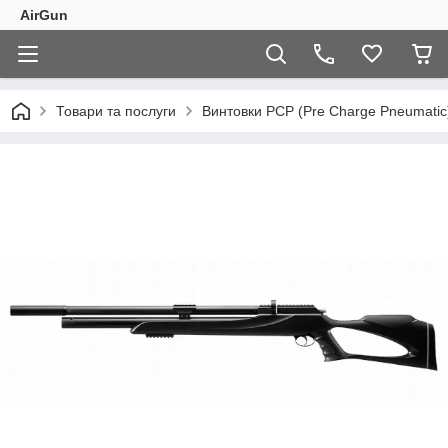
AirGun
Товари та послуги
Винтовки PCP (Pre Charge Pneumatic