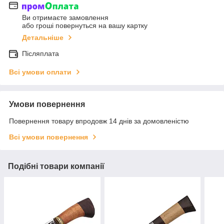
Ви отримаєте замовлення
або гроші повернуться на вашу картку
Детальніше
Післяплата
Всі умови оплати
Умови повернення
Повернення товару впродовж 14 днів за домовленістю
Всі умови повернення
Подібні товари компанії