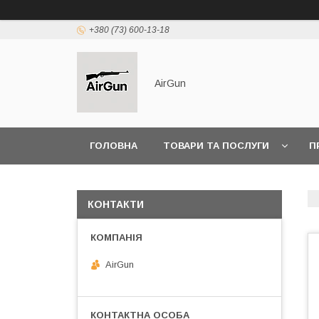
+380 (73) 600-13-18
AirGun
ГОЛОВНА
ТОВАРИ ТА ПОСЛУГИ
П
КОНТАКТИ
AirGun