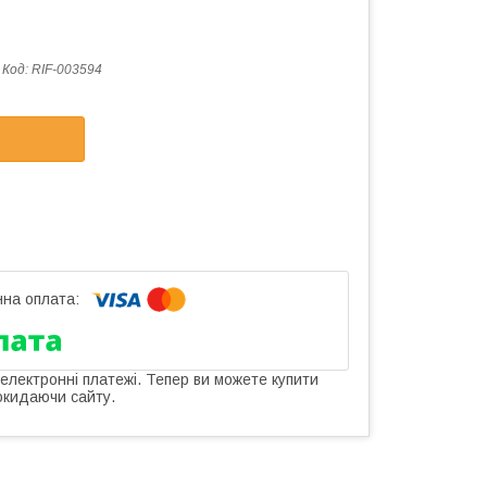
Код:
RIF-003594
 електронні платежі. Тепер ви можете купити
окидаючи сайту.