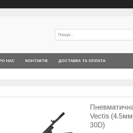
РО НАС
КОНТАКТИ
ДОСТАВКА ТА ОПЛАТА
Пневматична
Vectis (4.5мм
30D)