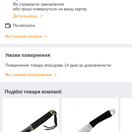
Ви отримаєте замовлення
або гроші повернуться на вашу картку
Детальніше
Післяплата
Всі умови оплати
Умови повернення
Повернення товару впродовж 14 днів за домовленістю
Всі умови повернення
Подібні товари компанії