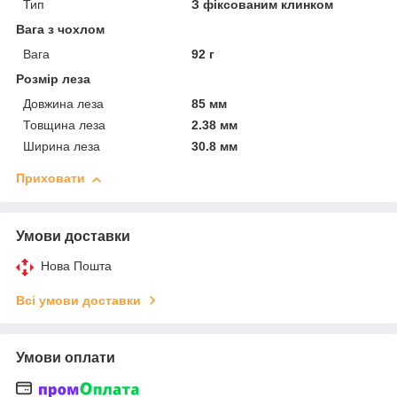
Тип
З фіксованим клинком
Вага з чохлом
Вага
92 г
Розмір леза
Довжина леза
85 мм
Товщина леза
2.38 мм
Ширина леза
30.8 мм
Приховати
Умови доставки
Нова Пошта
Всі умови доставки
Умови оплати