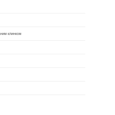
аним клинком