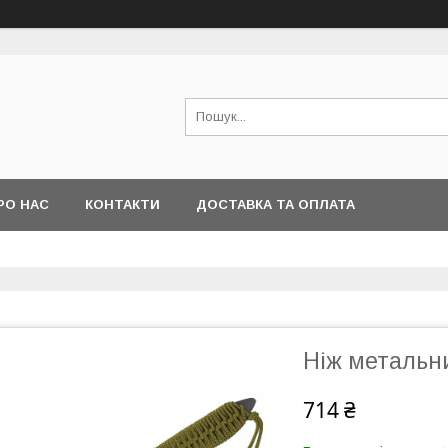
РО НАС
КОНТАКТИ
ДОСТАВКА ТА ОПЛАТА
Ніж метальн
714 ₴