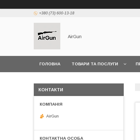
+380 (73) 600-13-18
AirGun
ГОЛОВНА
ТОВАРИ ТА ПОСЛУГИ
П
КОНТАКТИ
AirGun