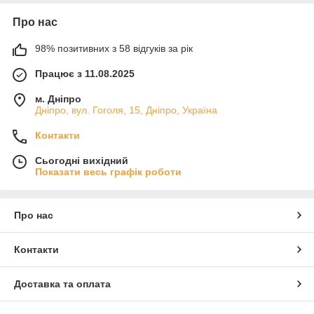
Про нас
98% позитивних з 58 відгуків за рік
Працює з 11.08.2025
м. Дніпро
Дніпро, вул. Гоголя, 15, Дніпро, Україна
Контакти
Сьогодні вихідний
Показати весь графік роботи
Про нас
Контакти
Доставка та оплата