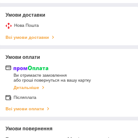
Умови доставки
Нова Пошта
Всі умови доставки
Умови оплати
Ви отримаєте замовлення
або гроші повернуться на вашу картку
Детальніше
Післяплата
Всі умови оплати
Умови повернення