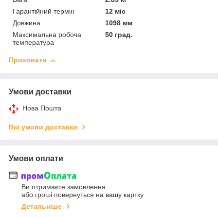
Гарантійний термін
12 міс
Довжина
1098 мм
Максимальна робоча
50 град.
температура
Приховати
Умови доставки
Нова Пошта
Всі умови доставки
Умови оплати
Ви отримаєте замовлення
або гроші повернуться на вашу картку
Детальніше