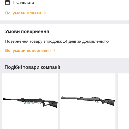
Післяплата
Всі умови оплати
Умови повернення
Повернення товару впродовж 14 днів за домовленістю
Всі умови повернення
Подібні товари компанії