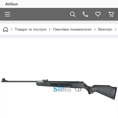
AirGun
Товари та послуги
Гвинтівки пневматичні
Beeman