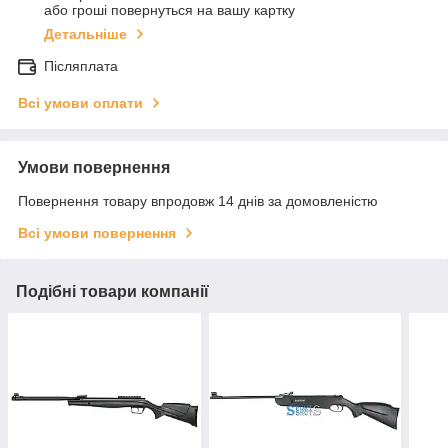
або гроші повернуться на вашу картку
Детальніше
Післяплата
Всі умови оплати
Умови повернення
Повернення товару впродовж 14 днів за домовленістю
Всі умови повернення
Подібні товари компанії