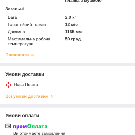
планка з мушкою
Загальні
Вага
2.9 кг
Гарантійний термін
12 міс
Довжина
1165 мм
Максимальна робоча
50 град.
температура
Приховати
Умови доставки
Нова Пошта
Всі умови доставки
Умови оплати
Ви отримаєте замовлення