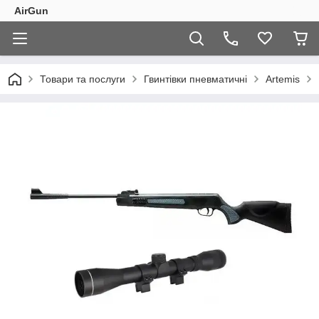
AirGun
Товари та послуги
Гвинтівки пневматичні
Artemis