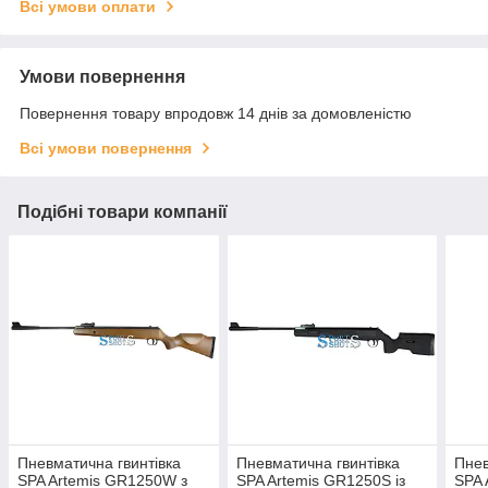
Всі умови оплати
Умови повернення
Повернення товару впродовж 14 днів за домовленістю
Всі умови повернення
Подібні товари компанії
Пневматична гвинтівка
Пневматична гвинтівка
Пнев
SPA Artemis GR1250W з
SPA Artemis GR1250S із
SPA 