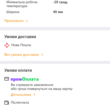
Мінімальна робоча
-10 град.
температура
Ширина
40 мм
Приховати
Умови доставки
Нова Пошта
Всі умови доставки
Умови оплати
Ви отримаєте замовлення
або гроші повернуться на вашу картку
Детальніше
Післяплата