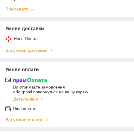
Приховати
Умови доставки
Нова Пошта
Всі умови доставки
Умови оплати
Ви отримаєте замовлення
або гроші повернуться на вашу картку
Детальніше
Післяплата
Всі умови оплати