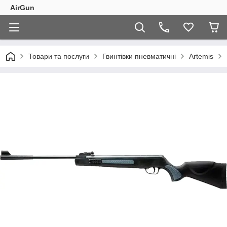
AirGun
Товари та послуги
Гвинтівки пневматичні
Artemis