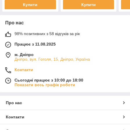
Купити
Купити
Про нас
98% позитивних з 58 відгуків за рік
Працює з 11.08.2025
м. Дніпро
Дніпро, вул. Гоголя, 15, Дніпро, Україна
Контакти
Сьогодні працює з 10:00 до 18:00
Показати весь графік роботи
Про нас
Контакти