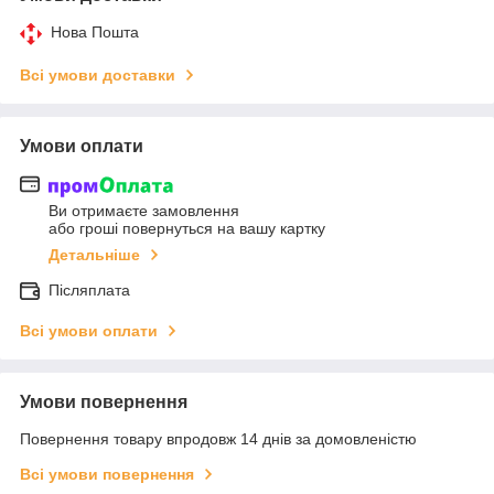
Нова Пошта
Всі умови доставки
Умови оплати
Ви отримаєте замовлення
або гроші повернуться на вашу картку
Детальніше
Післяплата
Всі умови оплати
Умови повернення
Повернення товару впродовж 14 днів за домовленістю
Всі умови повернення