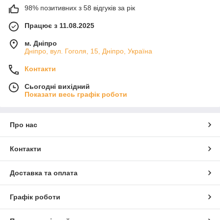
98% позитивних з 58 відгуків за рік
Працює з 11.08.2025
м. Дніпро
Дніпро, вул. Гоголя, 15, Дніпро, Україна
Контакти
Сьогодні вихідний
Показати весь графік роботи
Про нас
Контакти
Доставка та оплата
Графік роботи