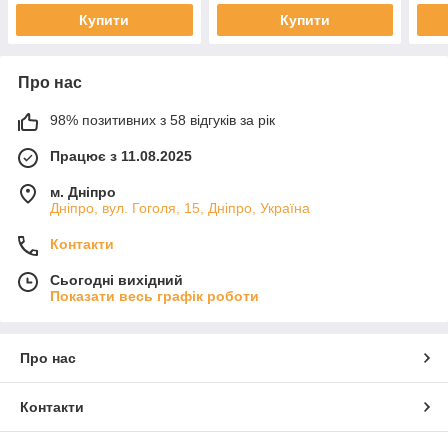
Купити
Купити
Про нас
98% позитивних з 58 відгуків за рік
Працює з 11.08.2025
м. Дніпро
Дніпро, вул. Гоголя, 15, Дніпро, Україна
Контакти
Сьогодні вихідний
Показати весь графік роботи
Про нас
Контакти