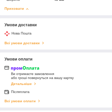
Приховати
Умови доставки
Нова Пошта
Всі умови доставки
Умови оплати
Ви отримаєте замовлення
або гроші повернуться на вашу картку
Детальніше
Післяплата
Всі умови оплати