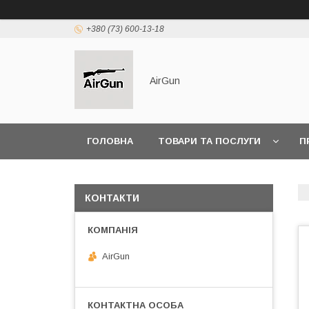
+380 (73) 600-13-18
AirGun
ГОЛОВНА
ТОВАРИ ТА ПОСЛУГИ
П
КОНТАКТИ
AirGun