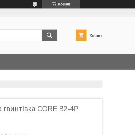
Кошик
Кошик
 гвинтівка CORE B2-4P