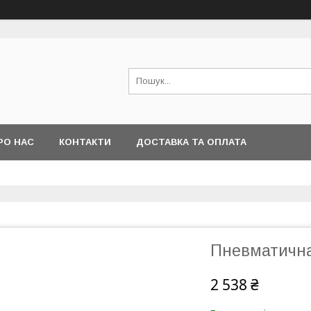
РО НАС
КОНТАКТИ
ДОСТАВКА ТА ОПЛАТА
Пневматична
2 538 ₴