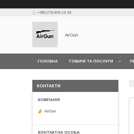
+380 (73) 600-13-18
AirGun
ГОЛОВНА
ТОВАРИ ТА ПОСЛУГИ
П
КОНТАКТИ
AirGun