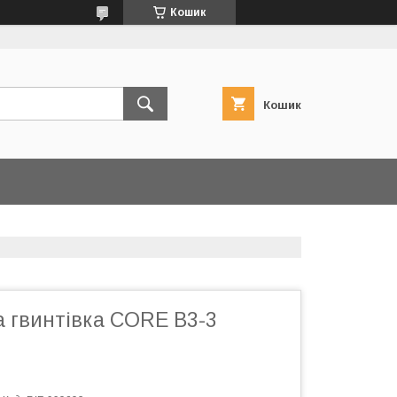
Кошик
Кошик
 гвинтівка CORE B3-3