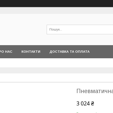
РО НАС
КОНТАКТИ
ДОСТАВКА ТА ОПЛАТА
Пневматична
3 024 ₴