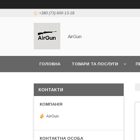
+380 (73) 600-13-18
AirGun
ГОЛОВНА
ТОВАРИ ТА ПОСЛУГИ
П
КОНТАКТИ
AirGun