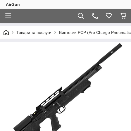
AirGun
Товари та послуги
Винтовки PCP (Pre Charge Pneumatic