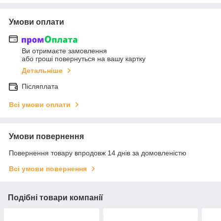
Умови оплати
Ви отримаєте замовлення
або гроші повернуться на вашу картку
Детальніше
Післяплата
Всі умови оплати
Умови повернення
Повернення товару впродовж 14 днів за домовленістю
Всі умови повернення
Подібні товари компанії