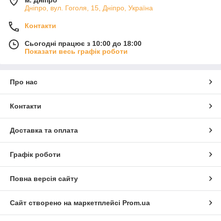
м. Дніпро
Дніпро, вул. Гоголя, 15, Дніпро, Україна
Контакти
Сьогодні працює з 10:00 до 18:00
Показати весь графік роботи
Про нас
Контакти
Доставка та оплата
Графік роботи
Повна версія сайту
Сайт створено на маркетплейсі
Prom.ua