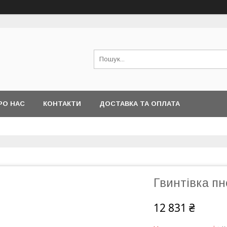
РО НАС
КОНТАКТИ
ДОСТАВКА ТА ОПЛАТА
Гвинтівка п
12 831 ₴