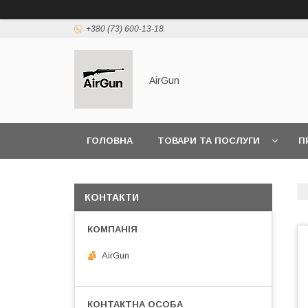
+380 (73) 600-13-18
AirGun
ГОЛОВНА
ТОВАРИ ТА ПОСЛУГИ
П
КОНТАКТИ
AirGun