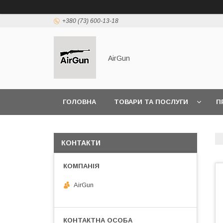
+380 (73) 600-13-18
AirGun
ГОЛОВНА
ТОВАРИ ТА ПОСЛУГИ
П
КОНТАКТИ
AirGun