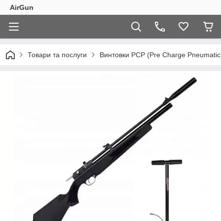
AirGun
Товари та послуги
Винтовки PCP (Pre Charge Pneumatic