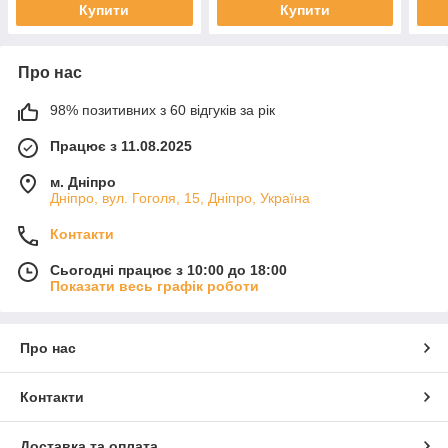
Купити
Купити
Про нас
98% позитивних з 60 відгуків за рік
Працює з 11.08.2025
м. Дніпро
Дніпро, вул. Гоголя, 15, Дніпро, Україна
Контакти
Сьогодні працює з 10:00 до 18:00
Показати весь графік роботи
Про нас
Контакти
Доставка та оплата