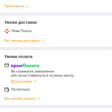
Приховати
Умови доставки
Нова Пошта
Всі умови доставки
Умови оплати
Ви отримаєте замовлення
або гроші повернуться на вашу картку
Детальніше
Післяплата
Всі умови оплати