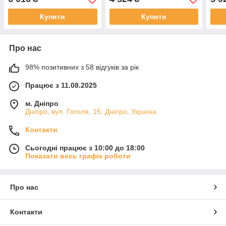
Купити
Купити
Про нас
98% позитивних з 58 відгуків за рік
Працює з 11.08.2025
м. Дніпро
Дніпро, вул. Гоголя, 15, Дніпро, Україна
Контакти
Сьогодні працює з 10:00 до 18:00
Показати весь графік роботи
Про нас
Контакти