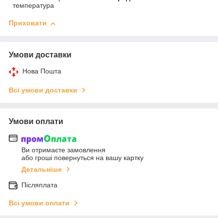
температура
Приховати
Умови доставки
Нова Пошта
Всі умови доставки
Умови оплати
Ви отримаєте замовлення
або гроші повернуться на вашу картку
Детальніше
Післяплата
Всі умови оплати