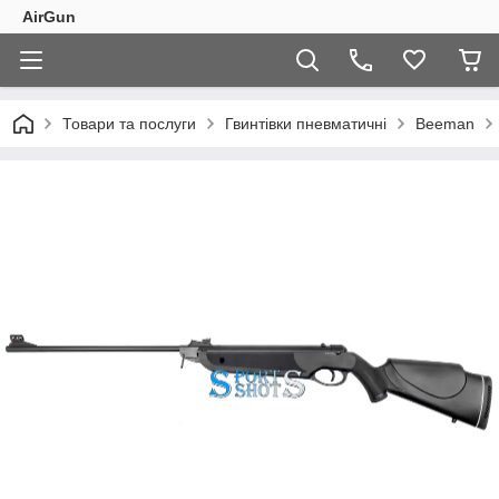
AirGun
Товари та послуги
Гвинтівки пневматичні
Beeman