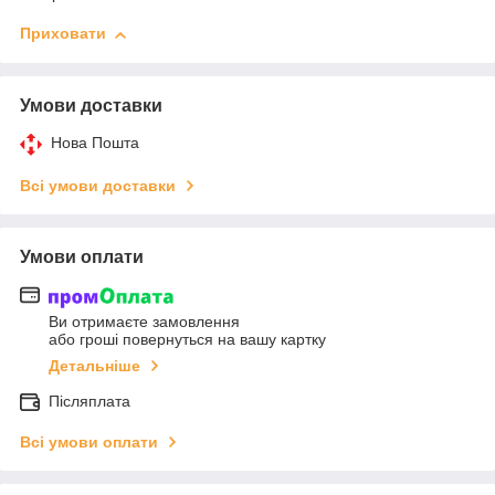
Приховати
Умови доставки
Нова Пошта
Всі умови доставки
Умови оплати
Ви отримаєте замовлення
або гроші повернуться на вашу картку
Детальніше
Післяплата
Всі умови оплати