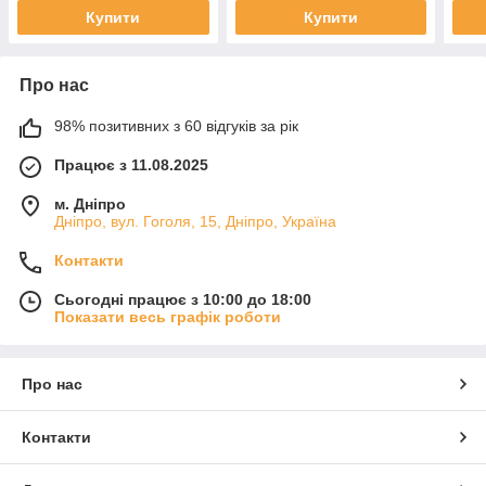
Купити
Купити
Про нас
98% позитивних з 60 відгуків за рік
Працює з 11.08.2025
м. Дніпро
Дніпро, вул. Гоголя, 15, Дніпро, Україна
Контакти
Сьогодні працює з 10:00 до 18:00
Показати весь графік роботи
Про нас
Контакти