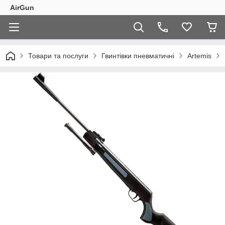
AirGun
Товари та послуги
Гвинтівки пневматичні
Artemis